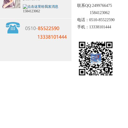
联系QQ:2499766475
1584123062
1584123062
电话：0510-85522590
手机：13338101444